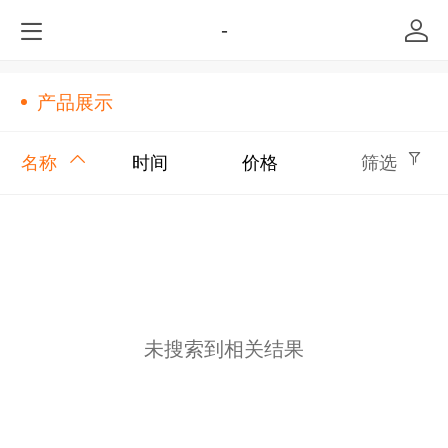
-
产品展示
名称
时间
价格
筛选
未搜索到相关结果