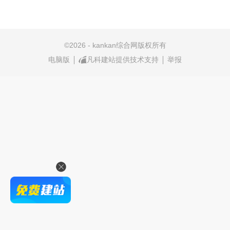
©
2026 - kankan综合网版权所有
电脑版
凡科建站提供技术支持
举报