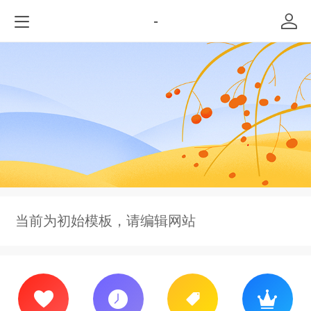
-
当前为初始模板，请编辑网站