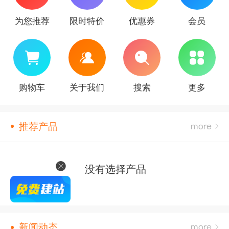
为您推荐
限时特价
优惠券
会员
购物车
关于我们
搜索
更多
推荐产品
没有选择产品
新闻动态